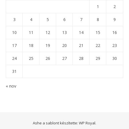
1
2
3
4
5
6
7
8
9
10
11
12
13
14
15
16
17
18
19
20
21
22
23
24
25
26
27
28
29
30
31
« nov
Ashe a sablont készítette:
WP Royal
.