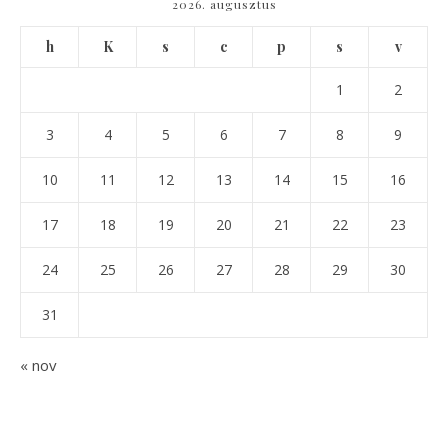
2026. augusztus
h
K
s
c
p
s
v
1
2
3
4
5
6
7
8
9
10
11
12
13
14
15
16
17
18
19
20
21
22
23
24
25
26
27
28
29
30
31
« nov